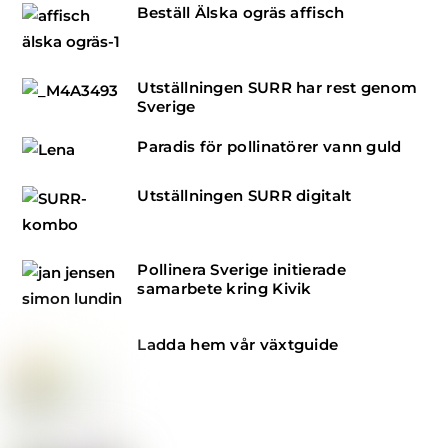
Beställ Älska ogräs affisch
Utställningen SURR har rest genom
Sverige
Paradis för pollinatörer vann guld
Utställningen SURR digitalt
Pollinera Sverige initierade
samarbete kring Kivik
Ladda hem vår växtguide