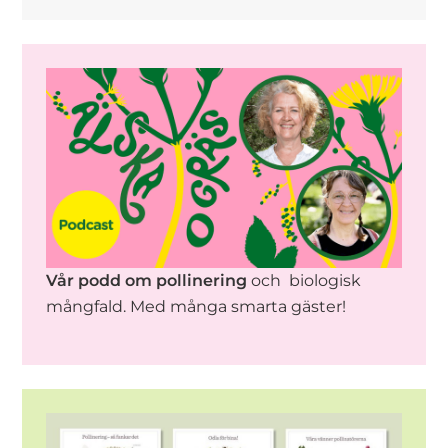
Vår podd om pollinering
och biologisk
mångfald. Med många smarta gäster!