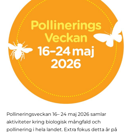
Pollineringsveckan 16– 24 maj 2026 samlar
aktiviteter kring biologisk mångfald och
pollinering i hela landet. Extra fokus detta år på