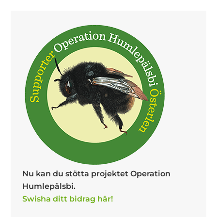
Nu kan du stötta projektet Operation
Humlepälsbi.
Swisha ditt bidrag här!