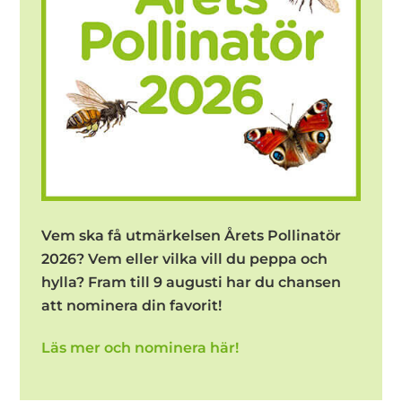
Vem ska få utmärkelsen Årets Pollinatör
2026? Vem eller vilka vill du peppa och
hylla? Fram till 9 augusti har du chansen
att nominera din favorit!
Läs mer och nominera här!