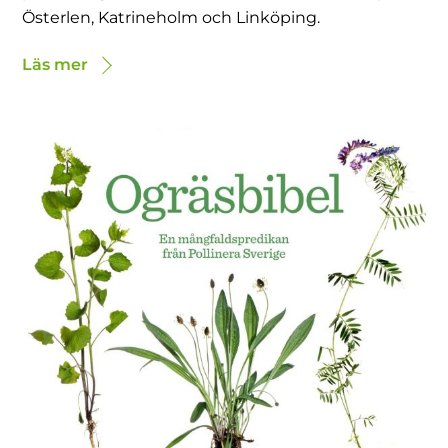
Österlen, Katrineholm och Linköping.
Läs mer