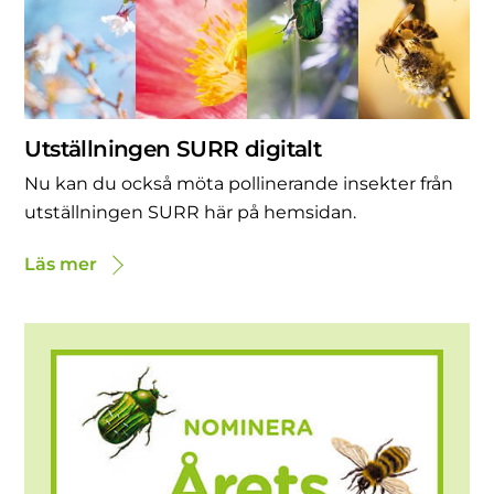
Utställningen SURR digitalt
Nu kan du också möta pollinerande insekter från
utställningen SURR här på hemsidan.
Läs mer