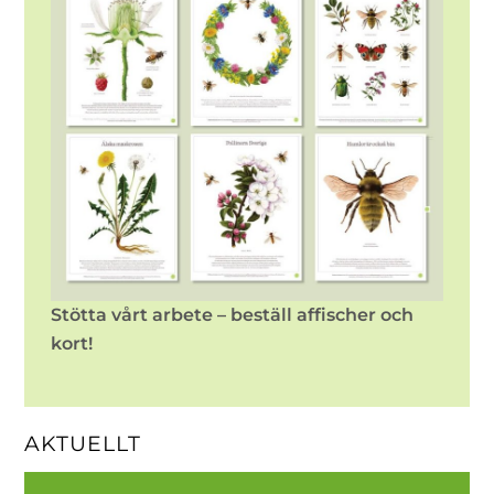
Stötta vårt arbete – beställ affischer och
kort!
AKTUELLT