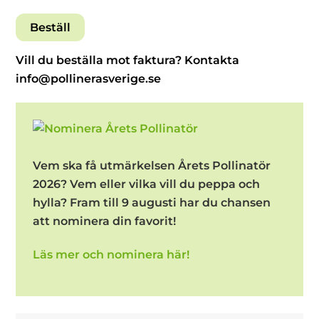
Beställ
Vill du beställa mot faktura? Kontakta
info@pollinerasverige.se
Vem ska få utmärkelsen Årets Pollinatör
2026? Vem eller vilka vill du peppa och
hylla? Fram till 9 augusti har du chansen
att nominera din favorit!
Läs mer och nominera här!