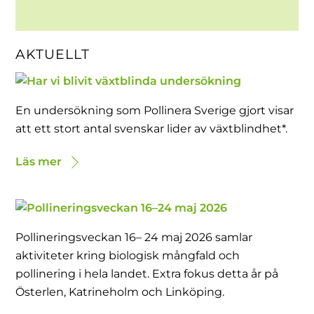
AKTUELLT
En undersökning som Pollinera Sverige gjort visar
att ett stort antal svenskar lider av växtblindhet*.
Läs mer
Pollineringsveckan 16– 24 maj 2026 samlar
aktiviteter kring biologisk mångfald och
pollinering i hela landet. Extra fokus detta år på
Österlen, Katrineholm och Linköping.