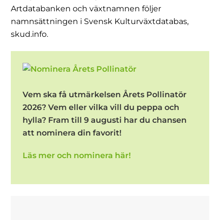
Artdatabanken och växtnamnen följer
namnsättningen i Svensk Kulturväxtdatabas,
skud.info.
Vem ska få utmärkelsen Årets Pollinatör
2026? Vem eller vilka vill du peppa och
hylla? Fram till 9 augusti har du chansen
att nominera din favorit!
Läs mer och nominera här!