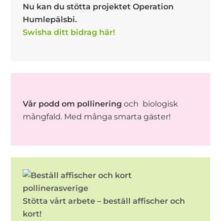
Nu kan du stötta projektet Operation
Humlepälsbi.
Swisha ditt bidrag här!
Vår podd om pollinering
och biologisk
mångfald. Med många smarta gäster!
Stötta vårt arbete – beställ affischer och
kort!