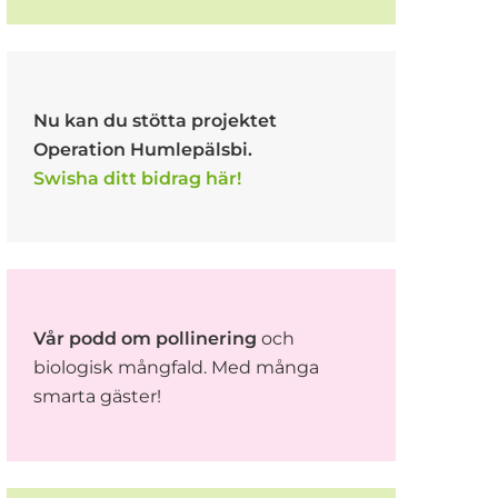
Nu kan du stötta projektet
Operation Humlepälsbi.
Swisha ditt bidrag här!
Vår podd om pollinering
och
biologisk mångfald. Med många
smarta gäster!