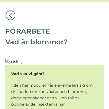
FÖRARBETE
Vad är blommor?
Vad ska vi göra?
I den här modulen får eleverna lära sig om
skillnaden mellan växter och blommor,
deras egenskaper och vilken roll de
pollinerande insekterna har.