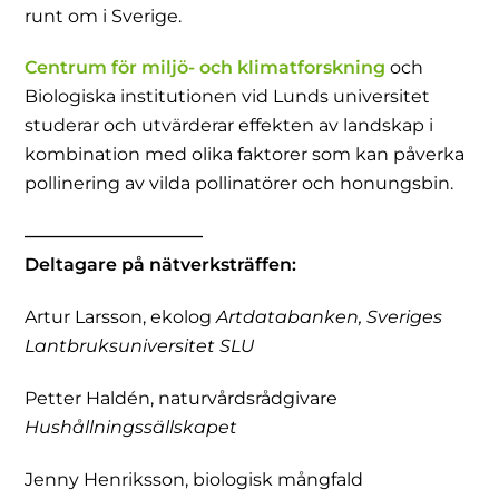
runt om i Sverige.
Centrum för miljö- och klimatforskning
och
Biologiska institutionen vid Lunds universitet
studerar och utvärderar effekten av landskap i
kombination med olika faktorer som kan påverka
pollinering av vilda pollinatörer och honungsbin.
——————————
Deltagare på nätverksträffen:
Artur Larsson, ekolog
Artdatabanken,
Sveriges
Lantbruksuniversitet SLU
Petter Haldén, naturvårdsrådgivare
Hushållningssällskapet
Jenny Henriksson, biologisk mångfald