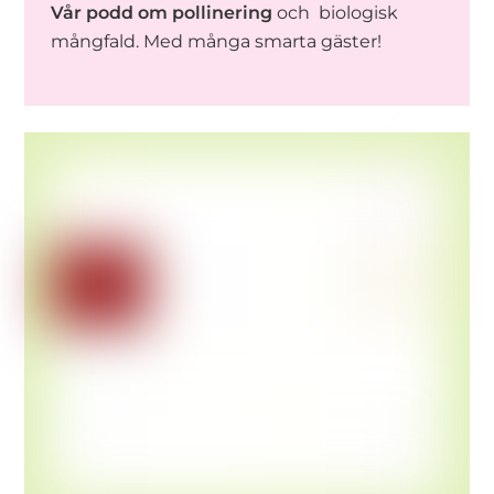
Vår podd om pollinering
och biologisk
mångfald. Med många smarta gäster!