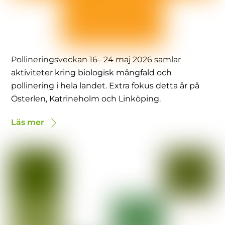
Pollineringsveckan 16– 24 maj 2026 samlar
aktiviteter kring biologisk mångfald och
pollinering i hela landet. Extra fokus detta år på
Österlen, Katrineholm och Linköping.
Läs mer