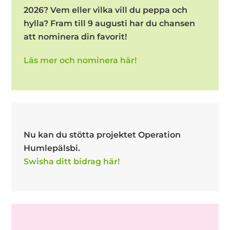
2026? Vem eller vilka vill du peppa och
hylla? Fram till 9 augusti har du chansen
att nominera din favorit!
Läs mer och nominera här!
Nu kan du stötta projektet Operation
Humlepälsbi.
Swisha ditt bidrag här!