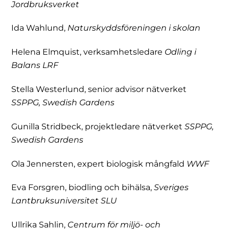
Jordbruksverket
Ida Wahlund,
Naturskyddsföreningen i skolan
Helena Elmquist, verksamhetsledare
Odling i
Balans LRF
Stella Westerlund, senior advisor nätverket
SSPPG, Swedish Gardens
Gunilla Stridbeck, projektledare nätverket
SSPPG,
Swedish Gardens
Ola Jennersten, expert biologisk mångfald
WWF
Eva Forsgren, biodling och bihälsa,
Sveriges
Lantbruksuniversitet SLU
Ullrika Sahlin,
Centrum för miljö- och