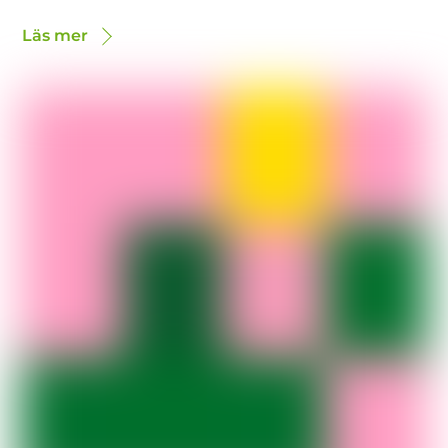
Läs mer