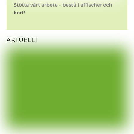
Stötta vårt arbete – beställ affischer och
kort!
AKTUELLT