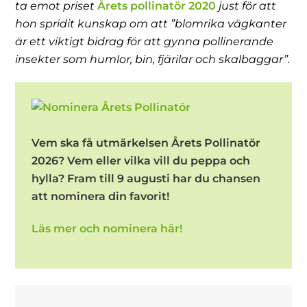
ta emot priset
Årets pollinatör 2020
just för att
hon spridit kunskap om att ”blomrika vägkanter
är ett viktigt bidrag för att gynna pollinerande
insekter som humlor, bin, fjärilar och skalbaggar”.
Vem ska få utmärkelsen Årets Pollinatör
2026? Vem eller vilka vill du peppa och
hylla? Fram till 9 augusti har du chansen
att nominera din favorit!
Läs mer och nominera här!