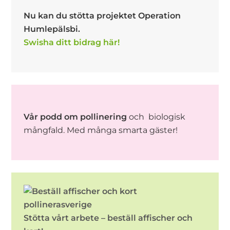
Nu kan du stötta projektet Operation
Humlepälsbi.
Swisha ditt bidrag här!
Vår podd om pollinering
och biologisk
mångfald. Med många smarta gäster!
Stötta vårt arbete – beställ affischer och