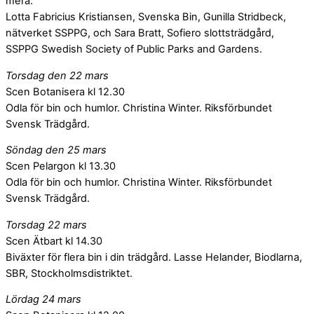
mera.
Lotta Fabricius Kristiansen, Svenska Bin, Gunilla Stridbeck,
nätverket SSPPG, och Sara Bratt, Sofiero slottsträdgård,
SSPPG Swedish Society of Public Parks and Gardens.
Torsdag den 22 mars
Scen Botanisera kl 12.30
Odla för bin och humlor. Christina Winter. Riksförbundet
Svensk Trädgård.
Söndag den 25 mars
Scen Pelargon kl 13.30
Odla för bin och humlor. Christina Winter. Riksförbundet
Svensk Trädgård.
Torsdag 22 mars
Scen Ätbart kl 14.30
Biväxter för flera bin i din trädgård. Lasse Helander, Biodlarna,
SBR, Stockholmsdistriktet.
Lördag 24 mars