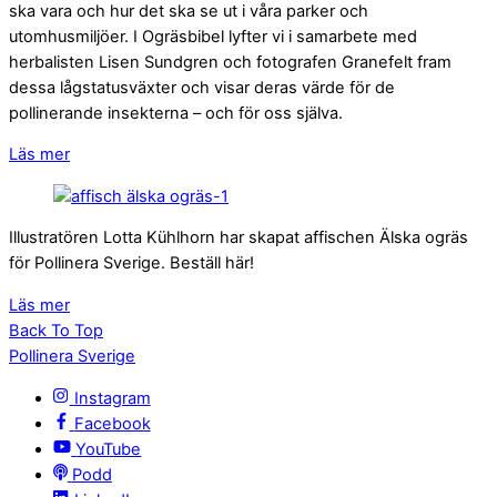
ska vara och hur det ska se ut i våra parker och
utomhusmiljöer. I Ogräsbibel lyfter vi i samarbete med
herbalisten Lisen Sundgren och fotografen Granefelt fram
dessa lågstatusväxter och visar deras värde för de
pollinerande insekterna – och för oss själva.
Läs mer
Illustratören Lotta Kühlhorn har skapat affischen Älska ogräs
för Pollinera Sverige. Beställ här!
Läs mer
Back To Top
Pollinera Sverige
Instagram
Facebook
YouTube
Podd