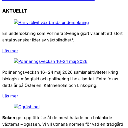
AKTUELLT
En undersökning som Pollinera Sverige gjort visar att ett stort
antal svenskar lider av växtblindhet*.
Läs mer
Pollineringsveckan 16– 24 maj 2026 samlar aktiviteter kring
biologisk mångfald och pollinering i hela landet. Extra fokus
detta år på Österlen, Katrineholm och Linköping.
Läs mer
Boken
ger upprättelse åt de mest hatade och baktalade
växterna – ogräsen. Vi vill utmana normen för vad en trädgård