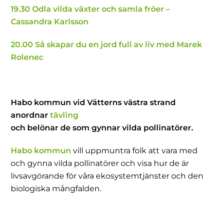
19.30 Odla vilda växter och samla fröer –
Cassandra Karlsson
20.00 Så skapar du en jord full av liv med Marek
Rolenec
Habo kommun vid Vätterns västra strand
anordnar
tävling
och belönar de som gynnar vilda pollinatörer.
Habo kommun
vill uppmuntra folk att vara med
och gynna vilda pollinatörer och visa hur de är
livsavgörande för våra ekosystemtjänster och den
biologiska mångfalden.