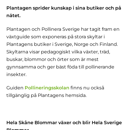
Plantagen sprider kunskap i sina butiker och på
nätet.
Plantagen och Pollinera Sverige har tagit fram en
växtguide som exponeras på stora skyltar i
Plantagens butiker i Sverige, Norge och Finland.
Skyltarna visar pedagogiskt vilka växter, träd,
buskar, blommor och örter som är mest
gynnsamma och ger bäst föda till pollinerande
insekter.
Guiden
Pollineringsskolan
finns nu också
tillgänglig på Plantagens hemsida.
Hela Skåne Blommar växer och blir Hela Sverige