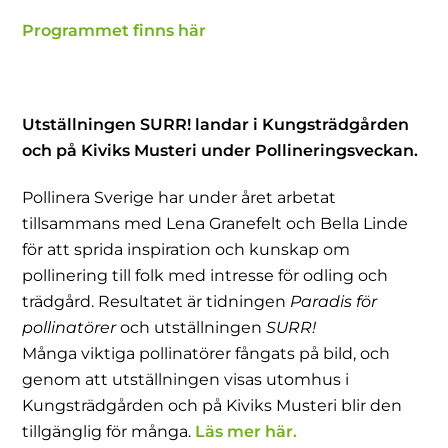
Programmet finns här
Utställningen SURR! landar i Kungsträdgården
och på Kiviks Musteri under Pollineringsveckan.
Pollinera Sverige har under året arbetat
tillsammans med Lena Granefelt och Bella Linde
för att sprida inspiration och kunskap om
pollinering till folk med intresse för odling och
trädgård. Resultatet är tidningen
Paradis för
pollinatörer
och utställningen
SURR!
Många viktiga pollinatörer fångats på bild, och
genom att utställningen visas utomhus i
Kungsträdgården och på Kiviks Musteri blir den
tillgänglig för många.
Läs mer här.