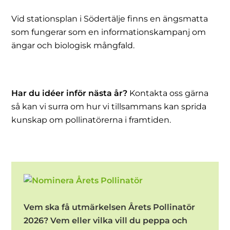
Vid stationsplan i Södertälje finns en ängsmatta
som fungerar som en informationskampanj om
ängar och biologisk mångfald.
Har du idéer inför nästa år?
Kontakta oss gärna
så kan vi surra om hur vi tillsammans kan sprida
kunskap om pollinatörerna i framtiden.
Vem ska få utmärkelsen Årets Pollinatör
2026? Vem eller vilka vill du peppa och