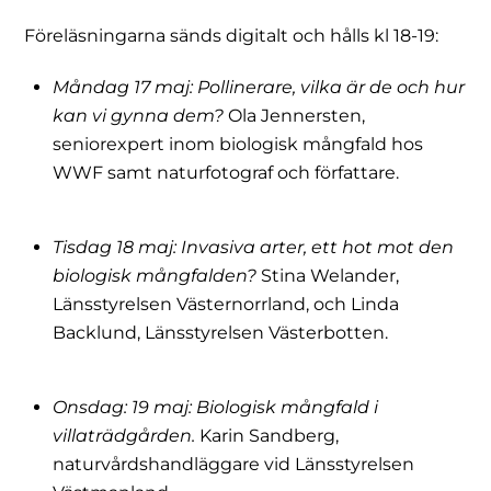
Föreläsningarna sänds digitalt och hålls kl 18-19:
Måndag 17 maj: Pollinerare, vilka är de och hur
kan vi gynna dem?
Ola Jennersten,
seniorexpert inom biologisk mångfald hos
WWF samt naturfotograf och författare.
Tisdag 18 maj: Invasiva arter, ett hot mot den
biologisk mångfalden?
Stina Welander,
Länsstyrelsen Västernorrland, och Linda
Backlund, Länsstyrelsen Västerbotten.
Onsdag: 19 maj: Biologisk mångfald i
villaträdgården.
Karin Sandberg,
naturvårdshandläggare vid Länsstyrelsen