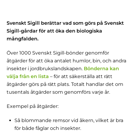
Svenskt Sigill berättar vad som görs på Svenskt
Sigill-gårdar för att öka den biologiska
mångfalden.
Över 1000 Svenskt Sigill-bönder genomför
åtgärder för att öka antalet humlor, bin, och andra
insekter i jordbrukslandskapen.
Bönderna kan
välja från en lista
– för att säkerställa att rätt
åtgärder görs på rätt plats. Totalt handlar det om
tusentals åtgärder som genomförs varje år.
Exempel på åtgärder:
Så blommande remsor vid åkern, vilket är bra
för både fåglar och insekter.