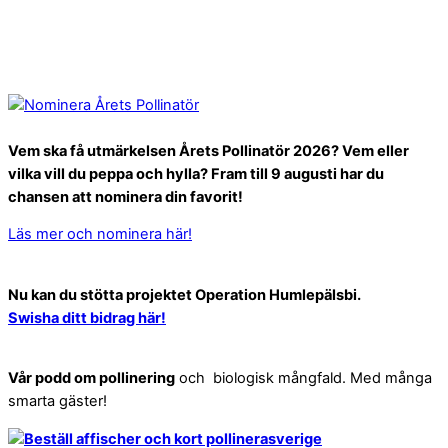
Vem ska få utmärkelsen Årets Pollinatör 2026? Vem eller
vilka vill du peppa och hylla? Fram till 9 augusti har du
chansen att nominera din favorit!
Läs mer och nominera här!
Nu kan du stötta projektet Operation Humlepälsbi.
Swisha ditt bidrag här!
Vår podd om pollinering
och biologisk mångfald. Med många
smarta gäster!