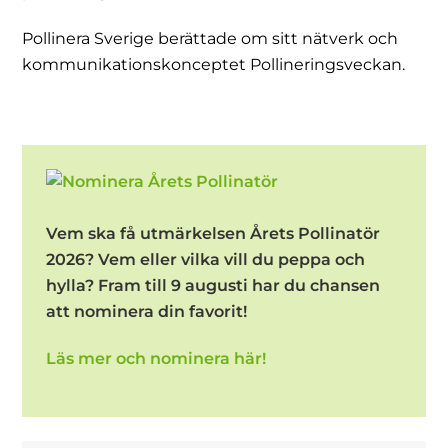
Pollinera Sverige berättade om sitt nätverk och
kommunikationskonceptet Pollineringsveckan.
Vem ska få utmärkelsen Årets Pollinatör
2026? Vem eller vilka vill du peppa och
hylla? Fram till 9 augusti har du chansen
att nominera din favorit!
Läs mer och nominera här!