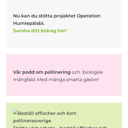
Nu kan du stötta projektet Operation
Humlepälsbi.
Swisha ditt bidrag här!
Vår podd om pollinering
och biologisk
mångfald. Med många smarta gäster!