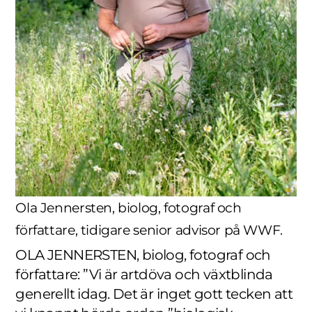
Ola Jennersten, biolog, fotograf och
författare, tidigare senior advisor på WWF.
OLA JENNERSTEN, biolog, fotograf och
författare: ”Vi är artdöva och växtblinda
generellt idag. Det är inget gott tecken att