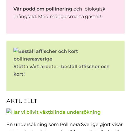
Vår podd om pollinering
och biologisk
mångfald. Med många smarta gäster!
Stötta vårt arbete – beställ affischer och
kort!
AKTUELLT
En undersökning som Pollinera Sverige gjort visar