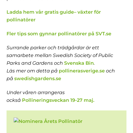
Ladda hem vår gratis guide– växter för
pollinatörer
Fler tips som gynnar pollinatörer på SVT.se
Surrande parker och trädgårdar är ett
samarbete mellan Swedish Society of Public
Parks and Gardens och
Svenska Bin
.
Läs mer om detta på
pollinerasverige.se
och
på
swedishgardens.se
Under våren arrangeras
också
Pollineringsveckan 19-27 maj.