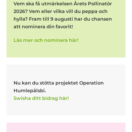
Vem ska få utmärkelsen Årets Pollinatör
2026? Vem eller vilka vill du peppa och
hylla? Fram till 9 augusti har du chansen
att nominera din favorit!
Läs mer och nominera här!
Nu kan du stötta projektet Operation
Humlepälsbi.
Swisha ditt bidrag här!