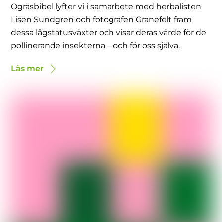
Ogräsbibel lyfter vi i samarbete med herbalisten
Lisen Sundgren och fotografen Granefelt fram
dessa lågstatusväxter och visar deras värde för de
pollinerande insekterna – och för oss själva.
Läs mer