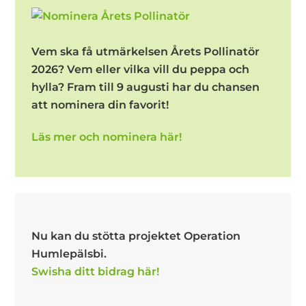
Vem ska få utmärkelsen Årets Pollinatör
2026? Vem eller vilka vill du peppa och
hylla? Fram till 9 augusti har du chansen
att nominera din favorit!
Läs mer och nominera här!
Nu kan du stötta projektet Operation
Humlepälsbi.
Swisha ditt bidrag här!