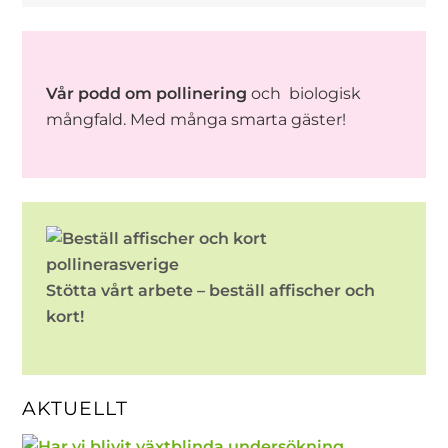
Vår podd om pollinering
och biologisk
mångfald. Med många smarta gäster!
Stötta vårt arbete – beställ affischer och
kort!
AKTUELLT