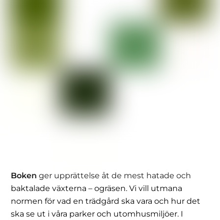
Boken
ger upprättelse åt de mest hatade och
baktalade växterna – ogräsen. Vi vill utmana
normen för vad en trädgård ska vara och hur det
ska se ut i våra parker och utomhusmiljöer. I