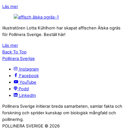
Läs mer
Illustratören Lotta Kühlhorn har skapat affischen Älska ogräs
för Pollinera Sverige. Beställ här!
Läs mer
Back To Top
Pollinera Sverige
Instagram
Facebook
YouTube
Podd
LinkedIn
Pollinera Sverige initierar breda samarbeten, samlar fakta och
forskning och sprider kunskap om biologisk mångfald och
pollinering.
POLLINERA SVERIGE ©
2026