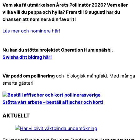
Vem ska få utmärkelsen Årets Pollinatör 2026? Vem eller
vilka vill du peppa och hylla? Fram till 9 augusti har du
chansen att nominera din favorit!
Läs mer och nominera här!
Nu kan du stötta projektet Operation Humlepälsbi.
Swisha ditt bidrag här!
Vår podd om pollinering
och biologisk mångfald. Med många
smarta gäster!
Stötta vårt arbete – beställ affischer och kort!
AKTUELLT