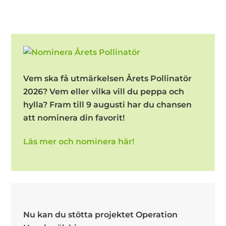
Vem ska få utmärkelsen Årets Pollinatör
2026? Vem eller vilka vill du peppa och
hylla? Fram till 9 augusti har du chansen
att nominera din favorit!
Läs mer och nominera här!
Nu kan du stötta projektet Operation